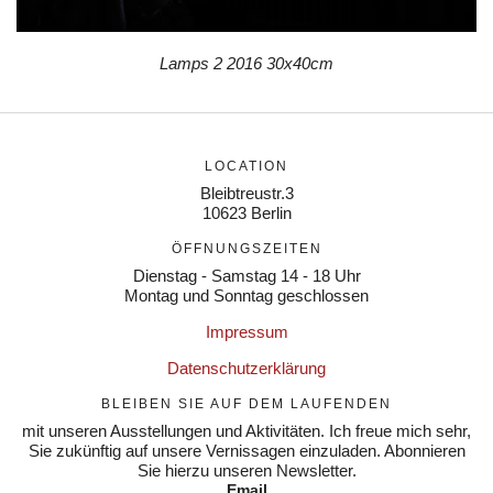
Lamps 2 2016 30x40cm
LOCATION
Bleibtreustr.3
10623 Berlin
ÖFFNUNGSZEITEN
Dienstag - Samstag 14 - 18 Uhr
Montag und Sonntag geschlossen
Impressum
Datenschutzerklärung
BLEIBEN SIE AUF DEM LAUFENDEN
mit unseren Ausstellungen und Aktivitäten. Ich freue mich sehr,
Sie zukünftig auf unsere Vernissagen einzuladen. Abonnieren
Sie hierzu unseren Newsletter.
Email