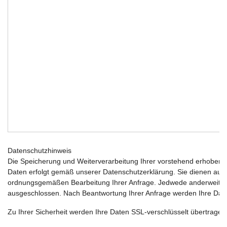
Datenschutzhinweis
Die Speicherung und Weiterverarbeitung Ihrer vorstehend erhobe
Daten erfolgt gemäß unserer Datenschutzerklärung. Sie dienen auss
ordnungsgemäßen Bearbeitung Ihrer Anfrage. Jedwede anderweitige
ausgeschlossen. Nach Beantwortung Ihrer Anfrage werden Ihre Date
Zu Ihrer Sicherheit werden Ihre Daten SSL-verschlüsselt übertragen