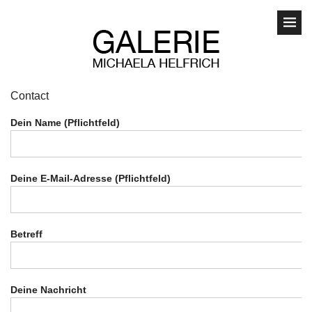
Contact
Dein Name (Pflichtfeld)
Deine E-Mail-Adresse (Pflichtfeld)
Betreff
Deine Nachricht