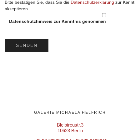
Bitte bestätigen Sie, dass Sie die
Datenschutzerklärung
zur Kenntni
akzeptieren.
Datenschutzhinweis zur Kenntnis genommen
GALERIE MICHAELA HELFRICH
Bleibtreustr.3
10623 Berlin