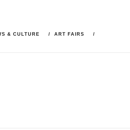
S & CULTURE
ART FAIRS