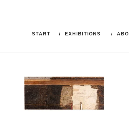
START
EXHIBITIONS
ABO