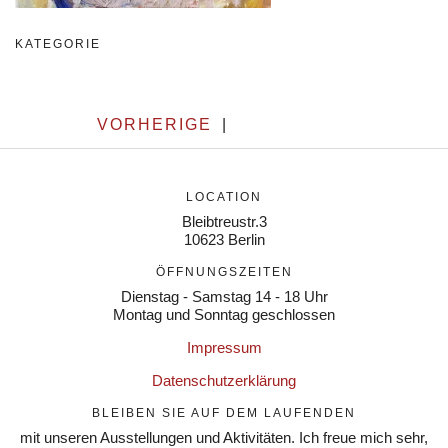
KATEGORIE
VORHERIGE
|
LOCATION
Bleibtreustr.3
10623 Berlin
ÖFFNUNGSZEITEN
Dienstag - Samstag 14 - 18 Uhr
Montag und Sonntag geschlossen
Impressum
Datenschutzerklärung
BLEIBEN SIE AUF DEM LAUFENDEN
mit unseren Ausstellungen und Aktivitäten. Ich freue mich sehr,