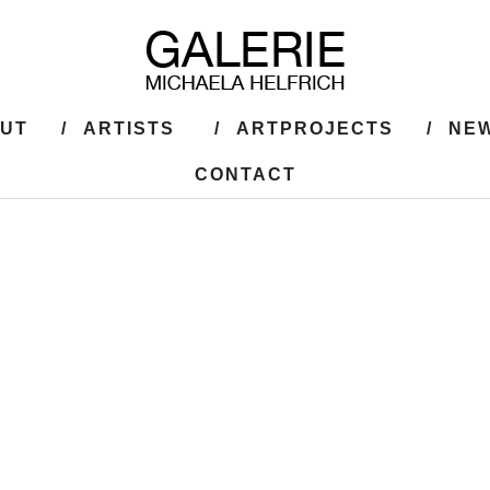
UT
ARTISTS
ARTPROJECTS
NEW
CONTACT