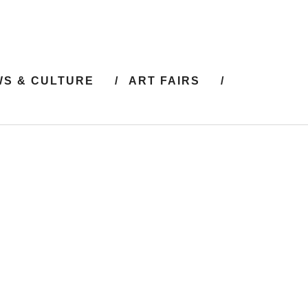
S & CULTURE
ART FAIRS