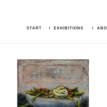
START
EXHIBITIONS
ABO