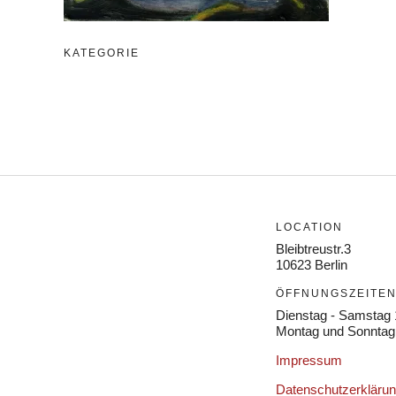
KATEGORIE
LOCATION
Bleibtreustr.3
10623 Berlin
ÖFFNUNGSZEITE
Dienstag - Samstag 
Montag und Sonntag
Impressum
Datenschutzerkläru