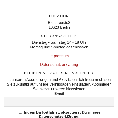
LOCATION
Bleibtreustr.3
10623 Berlin
ÖFFNUNGSZEITEN
Dienstag - Samstag 14 - 18 Uhr
Montag und Sonntag geschlossen
Impressum
Datenschutzerklärung
BLEIBEN SIE AUF DEM LAUFENDEN
mit unseren Ausstellungen und Aktivitäten. Ich freue mich sehr,
Sie zukünftig auf unsere Vernissagen einzuladen. Abonnieren
Sie hierzu unseren Newsletter.
Email
Indem Du fortfährst, akzeptierst Du unsere
Datenschutzerklärung.