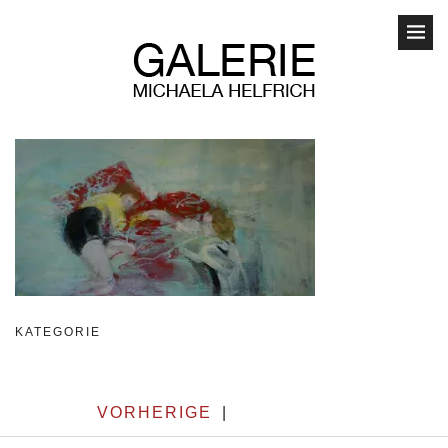
KATEGORIE
VORHERIGE
|