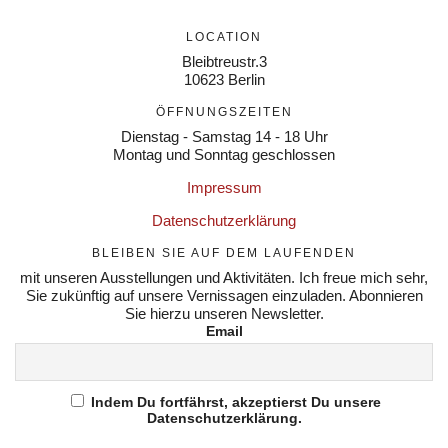
LOCATION
Bleibtreustr.3
10623 Berlin
ÖFFNUNGSZEITEN
Dienstag - Samstag 14 - 18 Uhr
Montag und Sonntag geschlossen
Impressum
Datenschutzerklärung
BLEIBEN SIE AUF DEM LAUFENDEN
mit unseren Ausstellungen und Aktivitäten. Ich freue mich sehr,
Sie zukünftig auf unsere Vernissagen einzuladen. Abonnieren
Sie hierzu unseren Newsletter.
Email
Indem Du fortfährst, akzeptierst Du unsere
Datenschutzerklärung.