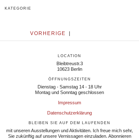
KATEGORIE
VORHERIGE
|
LOCATION
Bleibtreustr.3
10623 Berlin
ÖFFNUNGSZEITEN
Dienstag - Samstag 14 - 18 Uhr
Montag und Sonntag geschlossen
Impressum
Datenschutzerklärung
BLEIBEN SIE AUF DEM LAUFENDEN
mit unseren Ausstellungen und Aktivitäten. Ich freue mich sehr,
Sie zukünftig auf unsere Vernissagen einzuladen. Abonnieren