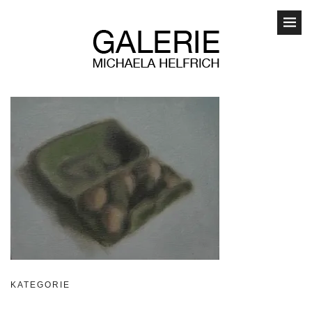
KATEGORIE