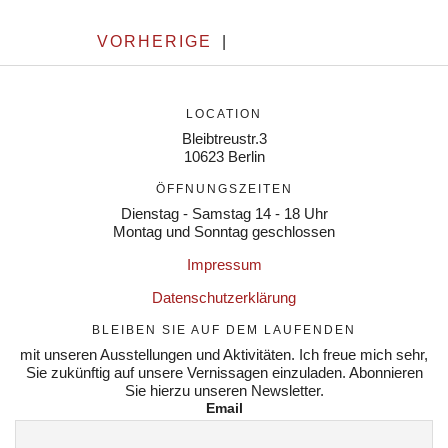
VORHERIGE
|
LOCATION
Bleibtreustr.3
10623 Berlin
ÖFFNUNGSZEITEN
Dienstag - Samstag 14 - 18 Uhr
Montag und Sonntag geschlossen
Impressum
Datenschutzerklärung
BLEIBEN SIE AUF DEM LAUFENDEN
mit unseren Ausstellungen und Aktivitäten. Ich freue mich sehr,
Sie zukünftig auf unsere Vernissagen einzuladen. Abonnieren
Sie hierzu unseren Newsletter.
Email