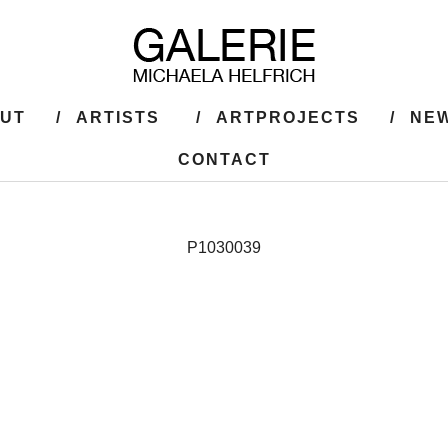
UT
ARTISTS
ARTPROJECTS
NEW
CONTACT
P1030039