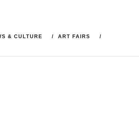
S & CULTURE
ART FAIRS