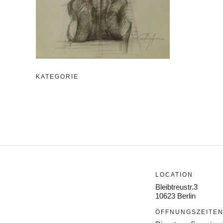
KATEGORIE
LOCATION
Bleibtreustr.3
10623 Berlin
ÖFFNUNGSZEITE