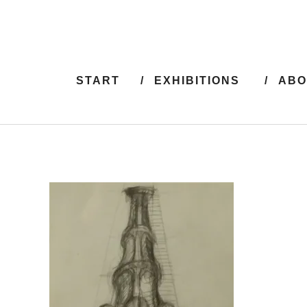
START
EXHIBITIONS
ABO