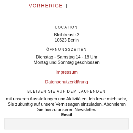
VORHERIGE
|
LOCATION
Bleibtreustr.3
10623 Berlin
ÖFFNUNGSZEITEN
Dienstag - Samstag 14 - 18 Uhr
Montag und Sonntag geschlossen
Impressum
Datenschutzerklärung
BLEIBEN SIE AUF DEM LAUFENDEN
mit unseren Ausstellungen und Aktivitäten. Ich freue mich sehr,
Sie zukünftig auf unsere Vernissagen einzuladen. Abonnieren
Sie hierzu unseren Newsletter.
Email