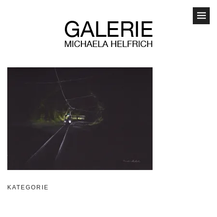
KATEGORIE