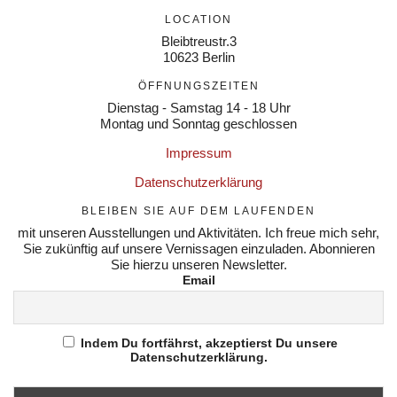
LOCATION
Bleibtreustr.3
10623 Berlin
ÖFFNUNGSZEITEN
Dienstag - Samstag 14 - 18 Uhr
Montag und Sonntag geschlossen
Impressum
Datenschutzerklärung
BLEIBEN SIE AUF DEM LAUFENDEN
mit unseren Ausstellungen und Aktivitäten. Ich freue mich sehr,
Sie zukünftig auf unsere Vernissagen einzuladen. Abonnieren
Sie hierzu unseren Newsletter.
Email
Indem Du fortfährst, akzeptierst Du unsere
Datenschutzerklärung.