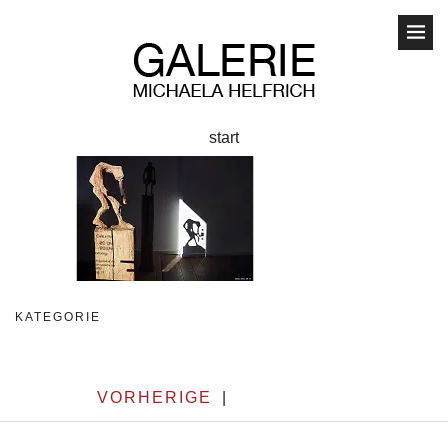
start
KATEGORIE
VORHERIGE
|