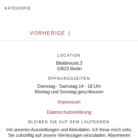
KATEGORIE
VORHERIGE
|
LOCATION
Bleibtreustr.3
10623 Berlin
ÖFFNUNGSZEITEN
Dienstag - Samstag 14 - 18 Uhr
Montag und Sonntag geschlossen
Impressum
Datenschutzerklärung
BLEIBEN SIE AUF DEM LAUFENDEN
mit unseren Ausstellungen und Aktivitäten. Ich freue mich sehr,
Sie zukünftig auf unsere Vernissagen einzuladen. Abonnieren